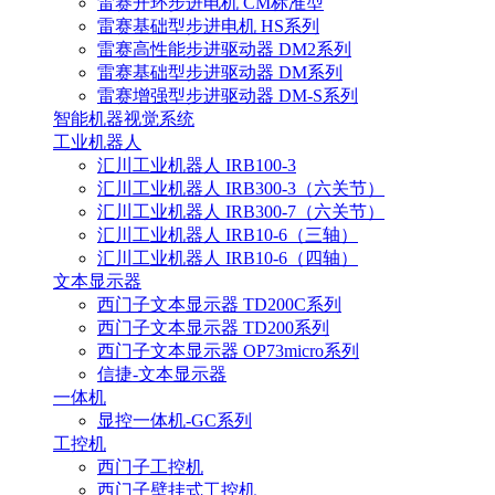
雷赛开环步进电机 CM标准型
雷赛基础型步进电机 HS系列
雷赛高性能步进驱动器 DM2系列
雷赛基础型步进驱动器 DM系列
雷赛增强型步进驱动器 DM-S系列
智能机器视觉系统
工业机器人
汇川工业机器人 IRB100-3
汇川工业机器人 IRB300-3（六关节）
汇川工业机器人 IRB300-7（六关节）
汇川工业机器人 IRB10-6（三轴）
汇川工业机器人 IRB10-6（四轴）
文本显示器
西门子文本显示器 TD200C系列
西门子文本显示器 TD200系列
西门子文本显示器 OP73micro系列
信捷-文本显示器
一体机
显控一体机-GC系列
工控机
西门子工控机
西门子壁挂式工控机