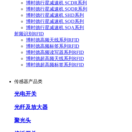
博时德行星减速机 SCDR系列
博时德行星减速机 SQDR系列
博时德行星减速机 SHD系列
博时德行星减速机 SQD系列
博时德行星减速机 SQA系列
射频识别RFID
博时德高频天线系列RFID
博时德高频标签系列RFID
博时德高频读写器系列RFID
博时德超高频天线系列RFID
博时德超高频标签系列RFID
传感器产品类
光电开关
光纤及放大器
聚光头