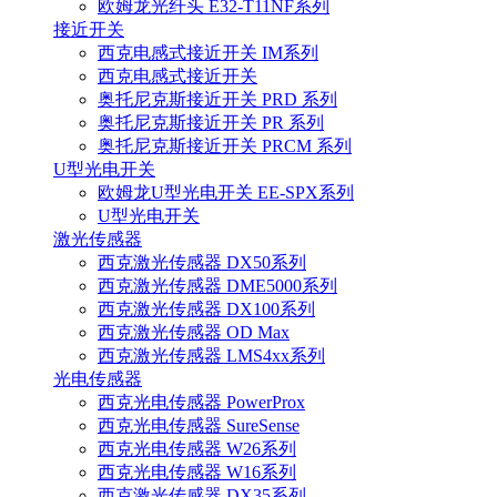
欧姆龙光纤头 E32-T11NF系列
接近开关
西克电感式接近开关 IM系列
西克电感式接近开关
奥托尼克斯接近开关 PRD 系列
奥托尼克斯接近开关 PR 系列
奥托尼克斯接近开关 PRCM 系列
U型光电开关
欧姆龙U型光电开关 EE-SPX系列
U型光电开关
激光传感器
西克激光传感器 DX50系列
西克激光传感器 DME5000系列
西克激光传感器 DX100系列
西克激光传感器 OD Max
西克激光传感器 LMS4xx系列
光电传感器
西克光电传感器 PowerProx
西克光电传感器 SureSense
西克光电传感器 W26系列
西克光电传感器 W16系列
西克激光传感器 DX35系列