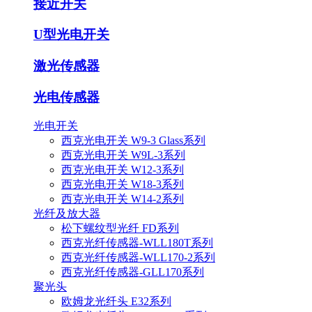
接近开关
U型光电开关
激光传感器
光电传感器
光电开关
西克光电开关 W9-3 Glass系列
西克光电开关 W9L-3系列
西克光电开关 W12-3系列
西克光电开关 W18-3系列
西克光电开关 W14-2系列
光纤及放大器
松下螺纹型光纤 FD系列
西克光纤传感器-WLL180T系列
西克光纤传感器-WLL170-2系列
西克光纤传感器-GLL170系列
聚光头
欧姆龙光纤头 E32系列