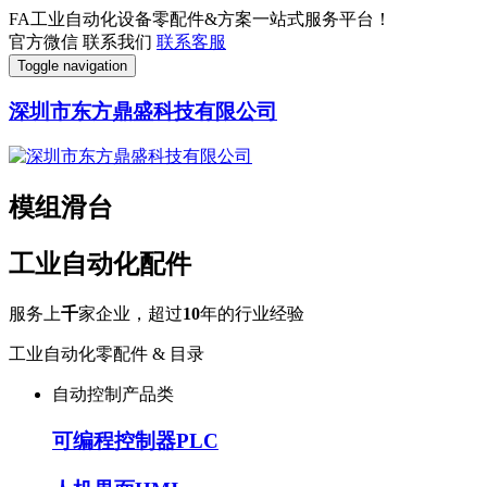
FA工业自动化设备零配件&方案一站式服务平台！
官方微信
联系我们
联系客服
Toggle navigation
深圳市东方鼎盛科技有限公司
模组滑台
工业自动化配件
服务上
千
家企业，超过
10
年的行业经验
工业自动化零配件 & 目录
自动控制产品类
可编程控制器PLC