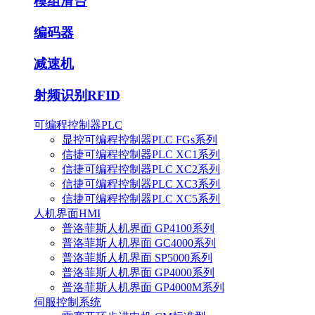
模组滑台
编码器
减速机
射频识别RFID
可编程控制器PLC
显控可编程控制器PLC FGs系列
信捷可编程控制器PLC XC1系列
信捷可编程控制器PLC XC2系列
信捷可编程控制器PLC XC3系列
信捷可编程控制器PLC XC5系列
人机界面HMI
普洛菲斯人机界面 GP4100系列
普洛菲斯人机界面 GC4000系列
普洛菲斯人机界面 SP5000系列
普洛菲斯人机界面 GP4000系列
普洛菲斯人机界面 GP4000M系列
伺服控制系统