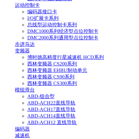
运动控制卡
编码器接口卡
I/O扩展卡系列
总线型运动控制卡系列
DMC1000系列经济型点位控制卡
DMC2000系列通用型点位控制卡
步进马达
变频器
博时德高精度行星减速机 HCD系列
西林变频器 CS200系列
西林变频器 EHBU制动单元
西林变频器 CS90系列
西林变频器 CS300系列
模组滑台
ABD-组合型
ABD-ACH22直线导轨
ABD-ACH17直线导轨
ABD-ACH14直线导轨
ABD-ACH12 直线导轨
编码器
减速机