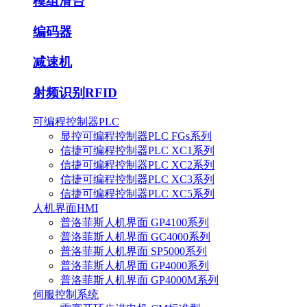
模组滑台
编码器
减速机
射频识别RFID
可编程控制器PLC
显控可编程控制器PLC FGs系列
信捷可编程控制器PLC XC1系列
信捷可编程控制器PLC XC2系列
信捷可编程控制器PLC XC3系列
信捷可编程控制器PLC XC5系列
人机界面HMI
普洛菲斯人机界面 GP4100系列
普洛菲斯人机界面 GC4000系列
普洛菲斯人机界面 SP5000系列
普洛菲斯人机界面 GP4000系列
普洛菲斯人机界面 GP4000M系列
伺服控制系统