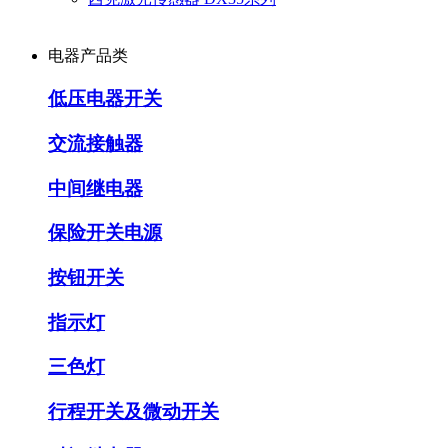
电器产品类
低压电器开关
交流接触器
中间继电器
保险开关电源
按钮开关
指示灯
三色灯
行程开关及微动开关