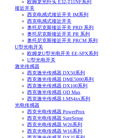
欧姆龙光纤头 E32-T11NF系列
接近开关
西克电感式接近开关 IM系列
西克电感式接近开关
奥托尼克斯接近开关 PRD 系列
奥托尼克斯接近开关 PR 系列
奥托尼克斯接近开关 PRCM 系列
U型光电开关
欧姆龙U型光电开关 EE-SPX系列
U型光电开关
激光传感器
西克激光传感器 DX50系列
西克激光传感器 DME5000系列
西克激光传感器 DX100系列
西克激光传感器 OD Max
西克激光传感器 LMS4xx系列
光电传感器
西克光电传感器 PowerProx
西克光电传感器 SureSense
西克光电传感器 W26系列
西克光电传感器 W16系列
西克激光传感器 DX35系列