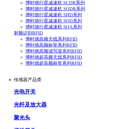
博时德行星减速机 SCDR系列
博时德行星减速机 SQDR系列
博时德行星减速机 SHD系列
博时德行星减速机 SQD系列
博时德行星减速机 SQA系列
射频识别RFID
博时德高频天线系列RFID
博时德高频标签系列RFID
博时德高频读写器系列RFID
博时德超高频天线系列RFID
博时德超高频标签系列RFID
传感器产品类
光电开关
光纤及放大器
聚光头