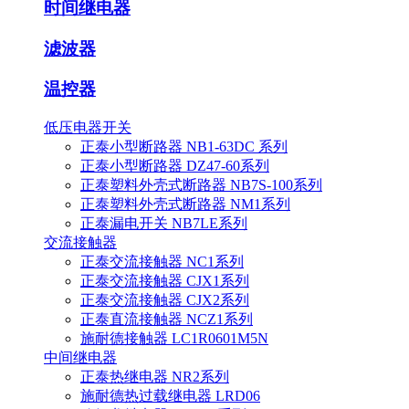
时间继电器
滤波器
温控器
低压电器开关
正泰小型断路器 NB1-63DC 系列
正泰小型断路器 DZ47-60系列
正泰塑料外壳式断路器 NB7S-100系列
正泰塑料外壳式断路器 NM1系列
正泰漏电开关 NB7LE系列
交流接触器
正泰交流接触器 NC1系列
正泰交流接触器 CJX1系列
正泰交流接触器 CJX2系列
正泰直流接触器 NCZ1系列
施耐德接触器 LC1R0601M5N
中间继电器
正泰热继电器 NR2系列
施耐德热过载继电器 LRD06