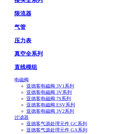
接头全系列
限流器
气管
压力表
真空全系列
直线模组
电磁阀
亚德客电磁阀 3V1系列
亚德客电磁阀 3V系列
亚德客电磁阀 7S系列
亚德客电磁阀 ESV系列
亚德客电磁阀 3V2系列
过滤器
亚德客气源处理元件 GC系列
亚德客气源处理元件 GA系列