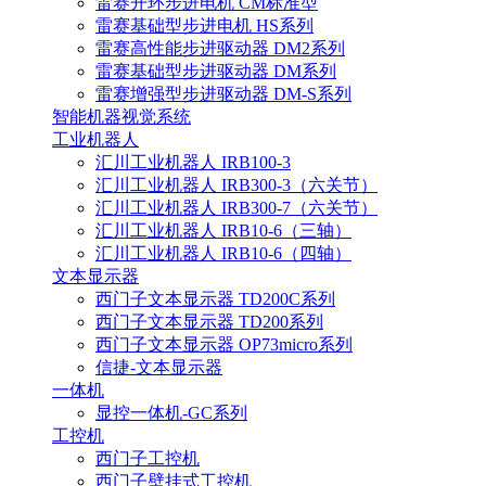
雷赛开环步进电机 CM标准型
雷赛基础型步进电机 HS系列
雷赛高性能步进驱动器 DM2系列
雷赛基础型步进驱动器 DM系列
雷赛增强型步进驱动器 DM-S系列
智能机器视觉系统
工业机器人
汇川工业机器人 IRB100-3
汇川工业机器人 IRB300-3（六关节）
汇川工业机器人 IRB300-7（六关节）
汇川工业机器人 IRB10-6（三轴）
汇川工业机器人 IRB10-6（四轴）
文本显示器
西门子文本显示器 TD200C系列
西门子文本显示器 TD200系列
西门子文本显示器 OP73micro系列
信捷-文本显示器
一体机
显控一体机-GC系列
工控机
西门子工控机
西门子壁挂式工控机