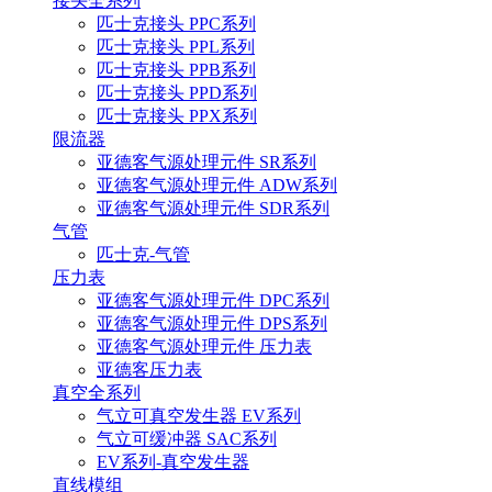
接头全系列
匹士克接头 PPC系列
匹士克接头 PPL系列
匹士克接头 PPB系列
匹士克接头 PPD系列
匹士克接头 PPX系列
限流器
亚德客气源处理元件 SR系列
亚德客气源处理元件 ADW系列
亚德客气源处理元件 SDR系列
气管
匹士克-气管
压力表
亚德客气源处理元件 DPC系列
亚德客气源处理元件 DPS系列
亚德客气源处理元件 压力表
亚德客压力表
真空全系列
气立可真空发生器 EV系列
气立可缓冲器 SAC系列
EV系列-真空发生器
直线模组