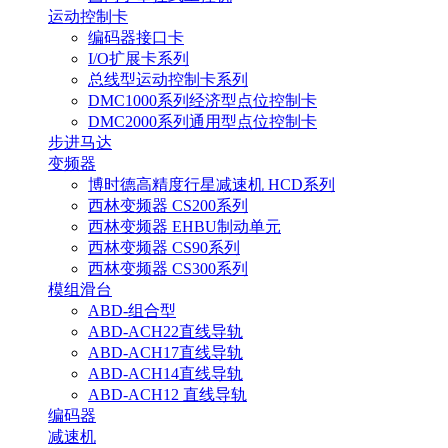
运动控制卡
编码器接口卡
I/O扩展卡系列
总线型运动控制卡系列
DMC1000系列经济型点位控制卡
DMC2000系列通用型点位控制卡
步进马达
变频器
博时德高精度行星减速机 HCD系列
西林变频器 CS200系列
西林变频器 EHBU制动单元
西林变频器 CS90系列
西林变频器 CS300系列
模组滑台
ABD-组合型
ABD-ACH22直线导轨
ABD-ACH17直线导轨
ABD-ACH14直线导轨
ABD-ACH12 直线导轨
编码器
减速机