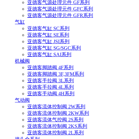
亚德客气源处理元件 GF系列
亚德客气源处理元件 GFC系列
亚德客气源处理元件 GFR系列
气缸
亚德客气缸 SC系列
亚德客气缸 SE系列
亚德客气缸 JSI系列
亚德客气缸 SG/SGC系列
亚德客气缸 SAI系列
机械阀
亚德客脚踏阀 4F系列
亚德客脚踏阀 3F,3FM系列
亚德客手拉阀 3L系列
亚德客手拉阀 4L系列
亚德客手动阀 4H系列
气动阀
亚德客流体控制阀 2W系列
亚德客流体控制阀 2KW系列
亚德客流体气控阀 2S系列
亚德客流体控制阀 2KS系列
亚德客流体控制阀 2L系列