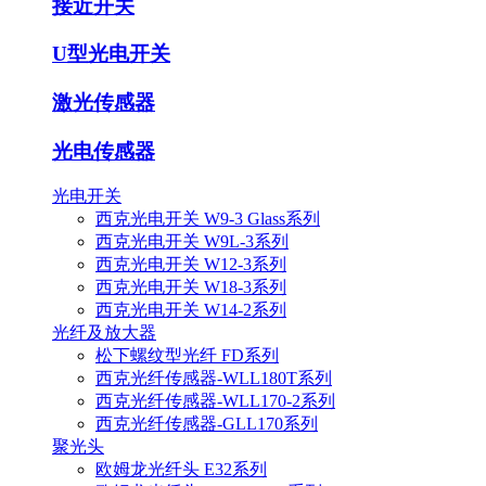
接近开关
U型光电开关
激光传感器
光电传感器
光电开关
西克光电开关 W9-3 Glass系列
西克光电开关 W9L-3系列
西克光电开关 W12-3系列
西克光电开关 W18-3系列
西克光电开关 W14-2系列
光纤及放大器
松下螺纹型光纤 FD系列
西克光纤传感器-WLL180T系列
西克光纤传感器-WLL170-2系列
西克光纤传感器-GLL170系列
聚光头
欧姆龙光纤头 E32系列