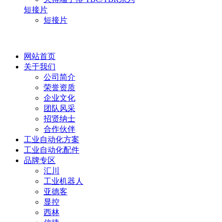
短接片
短接片
网站首页
关于我们
公司简介
荣誉资质
企业文化
团队风采
招贤纳士
合作伙伴
工业自动化方案
工业自动化配件
品牌专区
汇川
工业机器人
亚德客
显控
西林