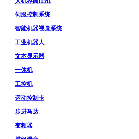
人机界面HMI
伺服控制系统
智能机器视觉系统
工业机器人
文本显示器
一体机
工控机
运动控制卡
步进马达
变频器