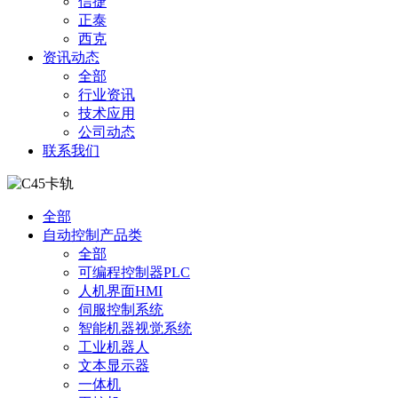
信捷
正泰
西克
资讯动态
全部
行业资讯
技术应用
公司动态
联系我们
全部
自动控制产品类
全部
可编程控制器PLC
人机界面HMI
伺服控制系统
智能机器视觉系统
工业机器人
文本显示器
一体机