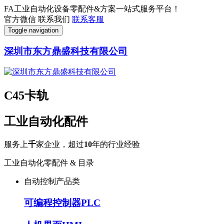
FA工业自动化设备零配件&方案一站式服务平台！
官方微信
联系我们
联系客服
Toggle navigation
深圳市东方鼎盛科技有限公司
C45卡轨
工业自动化配件
服务上
千
家企业，超过
10
年的行业经验
工业自动化零配件 & 目录
自动控制产品类
可编程控制器PLC