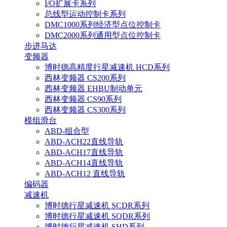
I/O扩展卡系列
总线型运动控制卡系列
DMC1000系列经济型点位控制卡
DMC2000系列通用型点位控制卡
步进马达
变频器
博时德高精度行星减速机 HCD系列
西林变频器 CS200系列
西林变频器 EHBU制动单元
西林变频器 CS90系列
西林变频器 CS300系列
模组滑台
ABD-组合型
ABD-ACH22直线导轨
ABD-ACH17直线导轨
ABD-ACH14直线导轨
ABD-ACH12 直线导轨
编码器
减速机
博时德行星减速机 SCDR系列
博时德行星减速机 SQDR系列
博时德行星减速机 SHD系列