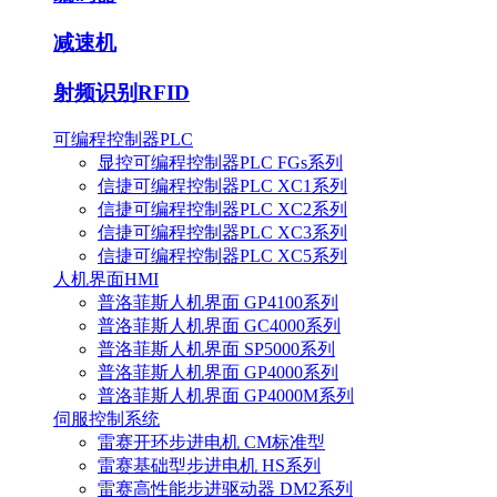
减速机
射频识别RFID
可编程控制器PLC
显控可编程控制器PLC FGs系列
信捷可编程控制器PLC XC1系列
信捷可编程控制器PLC XC2系列
信捷可编程控制器PLC XC3系列
信捷可编程控制器PLC XC5系列
人机界面HMI
普洛菲斯人机界面 GP4100系列
普洛菲斯人机界面 GC4000系列
普洛菲斯人机界面 SP5000系列
普洛菲斯人机界面 GP4000系列
普洛菲斯人机界面 GP4000M系列
伺服控制系统
雷赛开环步进电机 CM标准型
雷赛基础型步进电机 HS系列
雷赛高性能步进驱动器 DM2系列