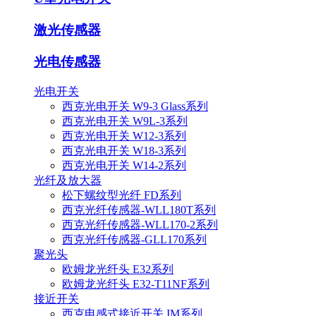
激光传感器
光电传感器
光电开关
西克光电开关 W9-3 Glass系列
西克光电开关 W9L-3系列
西克光电开关 W12-3系列
西克光电开关 W18-3系列
西克光电开关 W14-2系列
光纤及放大器
松下螺纹型光纤 FD系列
西克光纤传感器-WLL180T系列
西克光纤传感器-WLL170-2系列
西克光纤传感器-GLL170系列
聚光头
欧姆龙光纤头 E32系列
欧姆龙光纤头 E32-T11NF系列
接近开关
西克电感式接近开关 IM系列