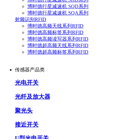
博时德行星减速机 SQD系列
博时德行星减速机 SQA系列
射频识别RFID
博时德高频天线系列RFID
博时德高频标签系列RFID
博时德高频读写器系列RFID
博时德超高频天线系列RFID
博时德超高频标签系列RFID
传感器产品类
光电开关
光纤及放大器
聚光头
接近开关
U型光电开关