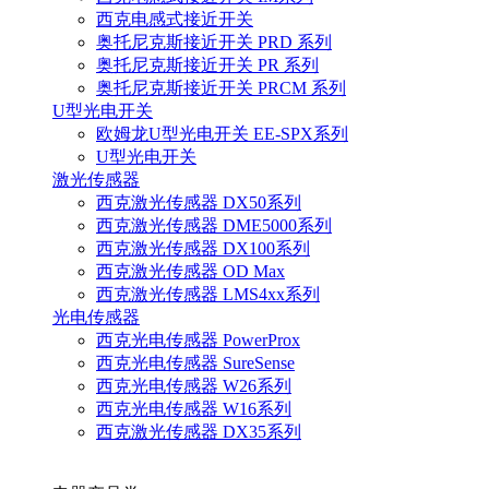
西克电感式接近开关
奥托尼克斯接近开关 PRD 系列
奥托尼克斯接近开关 PR 系列
奥托尼克斯接近开关 PRCM 系列
U型光电开关
欧姆龙U型光电开关 EE-SPX系列
U型光电开关
激光传感器
西克激光传感器 DX50系列
西克激光传感器 DME5000系列
西克激光传感器 DX100系列
西克激光传感器 OD Max
西克激光传感器 LMS4xx系列
光电传感器
西克光电传感器 PowerProx
西克光电传感器 SureSense
西克光电传感器 W26系列
西克光电传感器 W16系列
西克激光传感器 DX35系列