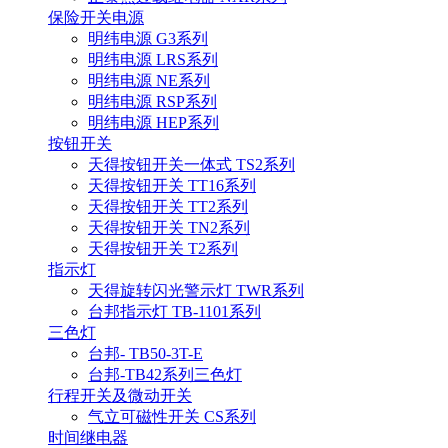
保险开关电源
明纬电源 G3系列
明纬电源 LRS系列
明纬电源 NE系列
明纬电源 RSP系列
明纬电源 HEP系列
按钮开关
天得按钮开关一体式 TS2系列
天得按钮开关 TT16系列
天得按钮开关 TT2系列
天得按钮开关 TN2系列
天得按钮开关 T2系列
指示灯
天得旋转闪光警示灯 TWR系列
台邦指示灯 TB-1101系列
三色灯
台邦- TB50-3T-E
台邦-TB42系列三色灯
行程开关及微动开关
气立可磁性开关 CS系列
时间继电器