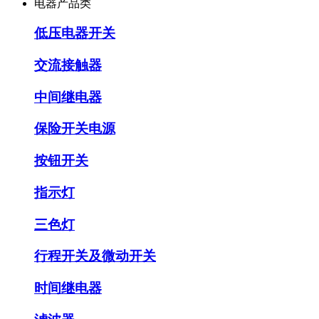
电器产品类
低压电器开关
交流接触器
中间继电器
保险开关电源
按钮开关
指示灯
三色灯
行程开关及微动开关
时间继电器