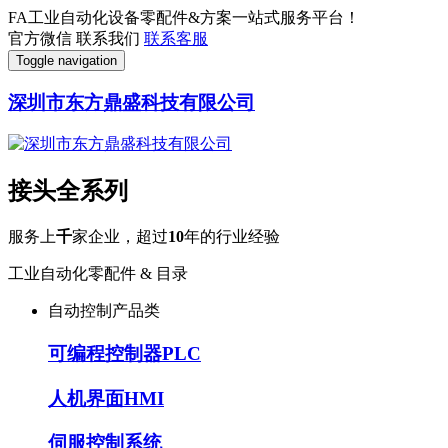
FA工业自动化设备零配件&方案一站式服务平台！
官方微信
联系我们
联系客服
Toggle navigation
深圳市东方鼎盛科技有限公司
接头全系列
服务上
千
家企业，超过
10
年的行业经验
工业自动化零配件 & 目录
自动控制产品类
可编程控制器PLC
人机界面HMI
伺服控制系统