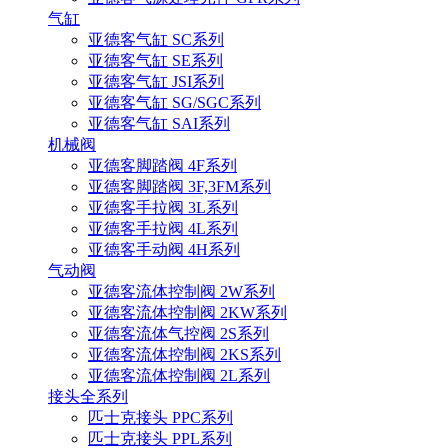
气缸
亚德客气缸 SC系列
亚德客气缸 SE系列
亚德客气缸 JSI系列
亚德客气缸 SG/SGC系列
亚德客气缸 SAI系列
机械阀
亚德客脚踏阀 4F系列
亚德客脚踏阀 3F,3FM系列
亚德客手拉阀 3L系列
亚德客手拉阀 4L系列
亚德客手动阀 4H系列
气动阀
亚德客流体控制阀 2W系列
亚德客流体控制阀 2KW系列
亚德客流体气控阀 2S系列
亚德客流体控制阀 2KS系列
亚德客流体控制阀 2L系列
接头全系列
匹士克接头 PPC系列
匹士克接头 PPL系列