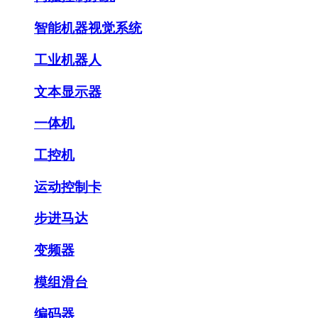
智能机器视觉系统
工业机器人
文本显示器
一体机
工控机
运动控制卡
步进马达
变频器
模组滑台
编码器