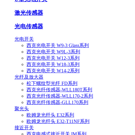
激光传感器
光电传感器
光电开关
西克光电开关 W9-3 Glass系列
西克光电开关 W9L-3系列
西克光电开关 W12-3系列
西克光电开关 W18-3系列
西克光电开关 W14-2系列
光纤及放大器
松下螺纹型光纤 FD系列
西克光纤传感器-WLL180T系列
西克光纤传感器-WLL170-2系列
西克光纤传感器-GLL170系列
聚光头
欧姆龙光纤头 E32系列
欧姆龙光纤头 E32-T11NF系列
接近开关
西克电感式接近开关 IM系列