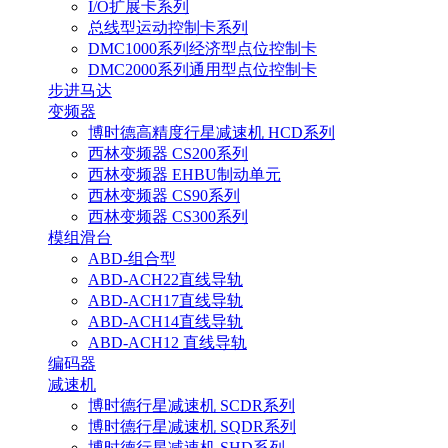
I/O扩展卡系列
总线型运动控制卡系列
DMC1000系列经济型点位控制卡
DMC2000系列通用型点位控制卡
步进马达
变频器
博时德高精度行星减速机 HCD系列
西林变频器 CS200系列
西林变频器 EHBU制动单元
西林变频器 CS90系列
西林变频器 CS300系列
模组滑台
ABD-组合型
ABD-ACH22直线导轨
ABD-ACH17直线导轨
ABD-ACH14直线导轨
ABD-ACH12 直线导轨
编码器
减速机
博时德行星减速机 SCDR系列
博时德行星减速机 SQDR系列
博时德行星减速机 SHD系列