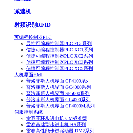
减速机
射频识别RFID
可编程控制器PLC
显控可编程控制器PLC FGs系列
信捷可编程控制器PLC XC1系列
信捷可编程控制器PLC XC2系列
信捷可编程控制器PLC XC3系列
信捷可编程控制器PLC XC5系列
人机界面HMI
普洛菲斯人机界面 GP4100系列
普洛菲斯人机界面 GC4000系列
普洛菲斯人机界面 SP5000系列
普洛菲斯人机界面 GP4000系列
普洛菲斯人机界面 GP4000M系列
伺服控制系统
雷赛开环步进电机 CM标准型
雷赛基础型步进电机 HS系列
雷赛高性能步进驱动器 DM2系列