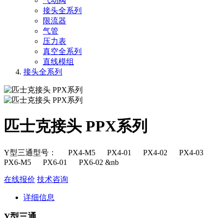
气动阀
接头全系列
限流器
气管
压力表
真空全系列
直线模组
接头全系列
匹士克接头 PPX系列
Y型三通型号： PX4-M5 PX4-01 PX4-02 PX4-03
PX6-M5 PX6-01 PX6-02 &nb
在线报价
技术咨询
详细信息
Y型三通