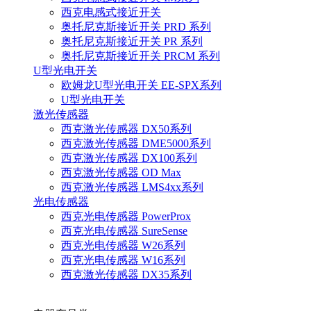
西克电感式接近开关
奥托尼克斯接近开关 PRD 系列
奥托尼克斯接近开关 PR 系列
奥托尼克斯接近开关 PRCM 系列
U型光电开关
欧姆龙U型光电开关 EE-SPX系列
U型光电开关
激光传感器
西克激光传感器 DX50系列
西克激光传感器 DME5000系列
西克激光传感器 DX100系列
西克激光传感器 OD Max
西克激光传感器 LMS4xx系列
光电传感器
西克光电传感器 PowerProx
西克光电传感器 SureSense
西克光电传感器 W26系列
西克光电传感器 W16系列
西克激光传感器 DX35系列