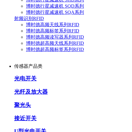
博时德行星减速机 SQD系列
博时德行星减速机 SQA系列
射频识别RFID
博时德高频天线系列RFID
博时德高频标签系列RFID
博时德高频读写器系列RFID
博时德超高频天线系列RFID
博时德超高频标签系列RFID
传感器产品类
光电开关
光纤及放大器
聚光头
接近开关
U型光电开关