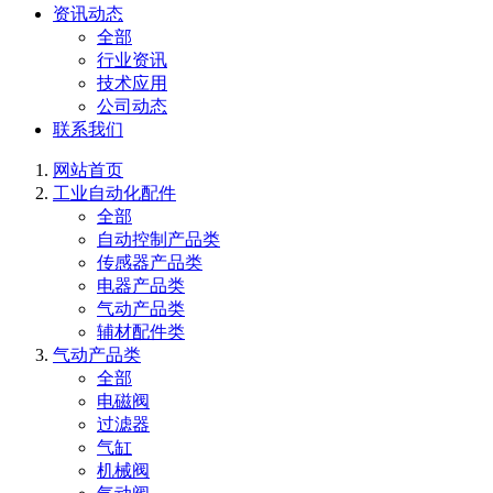
资讯动态
全部
行业资讯
技术应用
公司动态
联系我们
网站首页
工业自动化配件
全部
自动控制产品类
传感器产品类
电器产品类
气动产品类
辅材配件类
气动产品类
全部
电磁阀
过滤器
气缸
机械阀