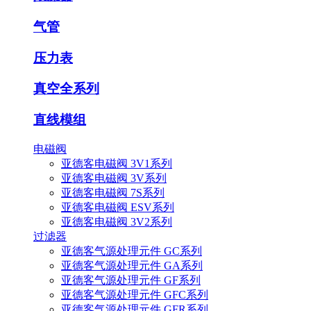
气管
压力表
真空全系列
直线模组
电磁阀
亚德客电磁阀 3V1系列
亚德客电磁阀 3V系列
亚德客电磁阀 7S系列
亚德客电磁阀 ESV系列
亚德客电磁阀 3V2系列
过滤器
亚德客气源处理元件 GC系列
亚德客气源处理元件 GA系列
亚德客气源处理元件 GF系列
亚德客气源处理元件 GFC系列
亚德客气源处理元件 GFR系列