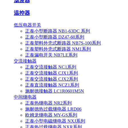
滤波器
温控器
低压电器开关
正泰小型断路器 NB1-63DC 系列
正泰小型断路器 DZ47-60系列
正泰塑料外壳式断路器 NB7S-100系列
正泰塑料外壳式断路器 NM1系列
正泰漏电开关 NB7LE系列
交流接触器
正泰交流接触器 NC1系列
正泰交流接触器 CJX1系列
正泰交流接触器 CJX2系列
正泰直流接触器 NCZ1系列
施耐德接触器 LC1R0601M5N
中间继电器
正泰热继电器 NR2系列
施耐德热过载继电器 LRD06
欧姆龙继电器 MY-GS系列
正泰小型电磁继电器 NXJ系列
正泰热过载继电器 NXR系列