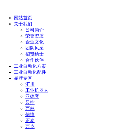
网站首页
关于我们
公司简介
荣誉资质
企业文化
团队风采
招贤纳士
合作伙伴
工业自动化方案
工业自动化配件
品牌专区
汇川
工业机器人
亚德客
显控
西林
信捷
正泰
西克