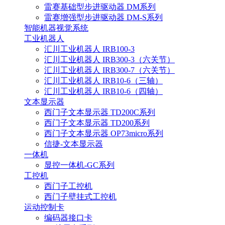
雷赛基础型步进驱动器 DM系列
雷赛增强型步进驱动器 DM-S系列
智能机器视觉系统
工业机器人
汇川工业机器人 IRB100-3
汇川工业机器人 IRB300-3（六关节）
汇川工业机器人 IRB300-7（六关节）
汇川工业机器人 IRB10-6（三轴）
汇川工业机器人 IRB10-6（四轴）
文本显示器
西门子文本显示器 TD200C系列
西门子文本显示器 TD200系列
西门子文本显示器 OP73micro系列
信捷-文本显示器
一体机
显控一体机-GC系列
工控机
西门子工控机
西门子壁挂式工控机
运动控制卡
编码器接口卡