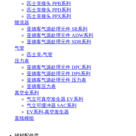
匹士克接头 PPB系列
匹士克接头 PPD系列
匹士克接头 PPX系列
限流器
亚德客气源处理元件 SR系列
亚德客气源处理元件 ADW系列
亚德客气源处理元件 SDR系列
气管
匹士克-气管
压力表
亚德客气源处理元件 DPC系列
亚德客气源处理元件 DPS系列
亚德客气源处理元件 压力表
亚德客压力表
真空全系列
气立可真空发生器 EV系列
气立可缓冲器 SAC系列
EV系列-真空发生器
直线模组
辅材配件类