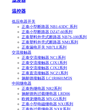
滤波器
温控器
低压电器开关
正泰小型断路器 NB1-63DC 系列
正泰小型断路器 DZ47-60系列
正泰塑料外壳式断路器 NB7S-100系列
正泰塑料外壳式断路器 NM1系列
正泰漏电开关 NB7LE系列
交流接触器
正泰交流接触器 NC1系列
正泰交流接触器 CJX1系列
正泰交流接触器 CJX2系列
正泰直流接触器 NCZ1系列
施耐德接触器 LC1R0601M5N
中间继电器
正泰热继电器 NR2系列
施耐德热过载继电器 LRD06
欧姆龙继电器 MY-GS系列
正泰小型电磁继电器 NXJ系列
正泰热过载继电器 NXR系列