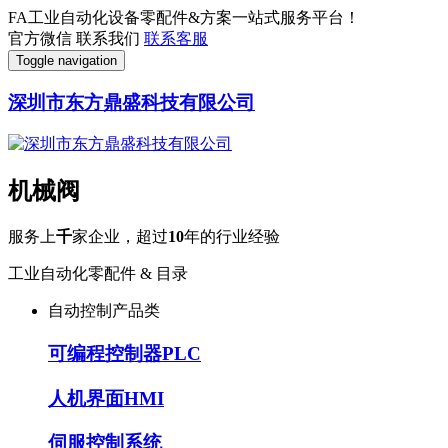
FA工业自动化设备零配件&方案一站式服务平台！
官方微信
联系我们
联系客服
Toggle navigation
深圳市东方鼎盛科技有限公司
机械阀
服务上
千
家企业，超过
10
年的行业经验
工业自动化零配件 & 目录
自动控制产品类
可编程控制器PLC
人机界面HMI
伺服控制系统