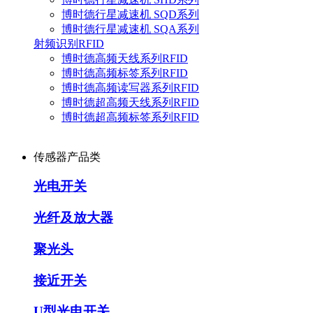
博时德行星减速机 SQD系列
博时德行星减速机 SQA系列
射频识别RFID
博时德高频天线系列RFID
博时德高频标签系列RFID
博时德高频读写器系列RFID
博时德超高频天线系列RFID
博时德超高频标签系列RFID
传感器产品类
光电开关
光纤及放大器
聚光头
接近开关
U型光电开关