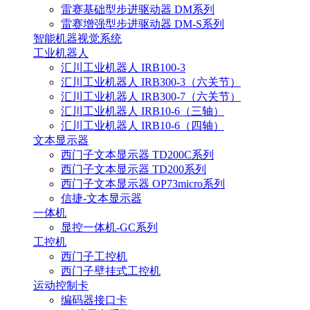
雷赛基础型步进驱动器 DM系列
雷赛增强型步进驱动器 DM-S系列
智能机器视觉系统
工业机器人
汇川工业机器人 IRB100-3
汇川工业机器人 IRB300-3（六关节）
汇川工业机器人 IRB300-7（六关节）
汇川工业机器人 IRB10-6（三轴）
汇川工业机器人 IRB10-6（四轴）
文本显示器
西门子文本显示器 TD200C系列
西门子文本显示器 TD200系列
西门子文本显示器 OP73micro系列
信捷-文本显示器
一体机
显控一体机-GC系列
工控机
西门子工控机
西门子壁挂式工控机
运动控制卡
编码器接口卡