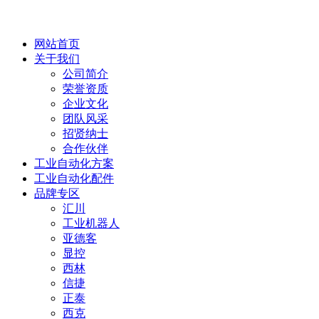
网站首页
关于我们
公司简介
荣誉资质
企业文化
团队风采
招贤纳士
合作伙伴
工业自动化方案
工业自动化配件
品牌专区
汇川
工业机器人
亚德客
显控
西林
信捷
正泰
西克