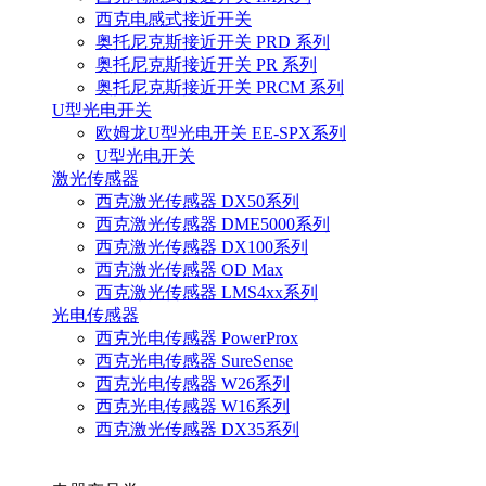
西克电感式接近开关
奥托尼克斯接近开关 PRD 系列
奥托尼克斯接近开关 PR 系列
奥托尼克斯接近开关 PRCM 系列
U型光电开关
欧姆龙U型光电开关 EE-SPX系列
U型光电开关
激光传感器
西克激光传感器 DX50系列
西克激光传感器 DME5000系列
西克激光传感器 DX100系列
西克激光传感器 OD Max
西克激光传感器 LMS4xx系列
光电传感器
西克光电传感器 PowerProx
西克光电传感器 SureSense
西克光电传感器 W26系列
西克光电传感器 W16系列
西克激光传感器 DX35系列