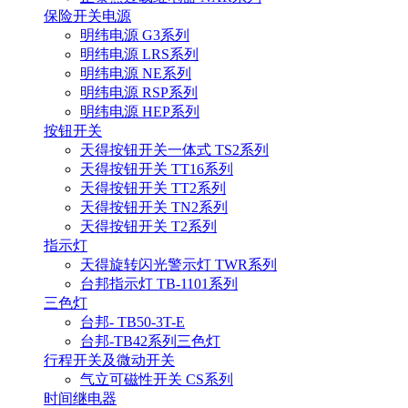
保险开关电源
明纬电源 G3系列
明纬电源 LRS系列
明纬电源 NE系列
明纬电源 RSP系列
明纬电源 HEP系列
按钮开关
天得按钮开关一体式 TS2系列
天得按钮开关 TT16系列
天得按钮开关 TT2系列
天得按钮开关 TN2系列
天得按钮开关 T2系列
指示灯
天得旋转闪光警示灯 TWR系列
台邦指示灯 TB-1101系列
三色灯
台邦- TB50-3T-E
台邦-TB42系列三色灯
行程开关及微动开关
气立可磁性开关 CS系列
时间继电器