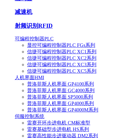
减速机
射频识别RFID
可编程控制器PLC
显控可编程控制器PLC FGs系列
信捷可编程控制器PLC XC1系列
信捷可编程控制器PLC XC2系列
信捷可编程控制器PLC XC3系列
信捷可编程控制器PLC XC5系列
人机界面HMI
普洛菲斯人机界面 GP4100系列
普洛菲斯人机界面 GC4000系列
普洛菲斯人机界面 SP5000系列
普洛菲斯人机界面 GP4000系列
普洛菲斯人机界面 GP4000M系列
伺服控制系统
雷赛开环步进电机 CM标准型
雷赛基础型步进电机 HS系列
雷赛高性能步进驱动器 DM2系列