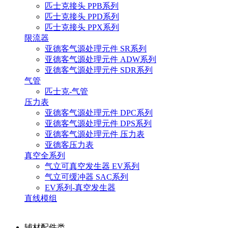
匹士克接头 PPB系列
匹士克接头 PPD系列
匹士克接头 PPX系列
限流器
亚德客气源处理元件 SR系列
亚德客气源处理元件 ADW系列
亚德客气源处理元件 SDR系列
气管
匹士克-气管
压力表
亚德客气源处理元件 DPC系列
亚德客气源处理元件 DPS系列
亚德客气源处理元件 压力表
亚德客压力表
真空全系列
气立可真空发生器 EV系列
气立可缓冲器 SAC系列
EV系列-真空发生器
直线模组
辅材配件类