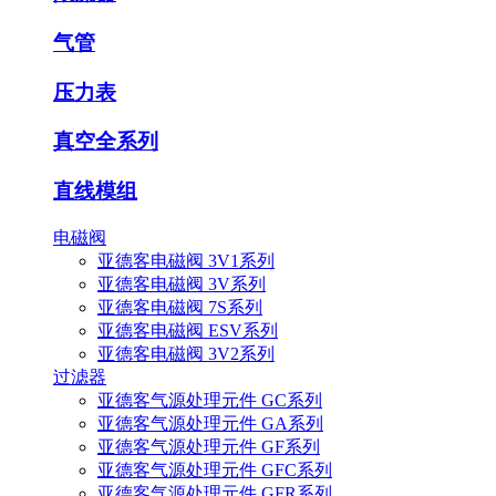
气管
压力表
真空全系列
直线模组
电磁阀
亚德客电磁阀 3V1系列
亚德客电磁阀 3V系列
亚德客电磁阀 7S系列
亚德客电磁阀 ESV系列
亚德客电磁阀 3V2系列
过滤器
亚德客气源处理元件 GC系列
亚德客气源处理元件 GA系列
亚德客气源处理元件 GF系列
亚德客气源处理元件 GFC系列
亚德客气源处理元件 GFR系列