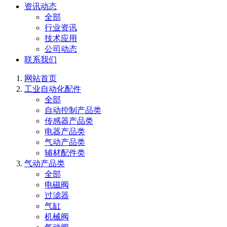
资讯动态
全部
行业资讯
技术应用
公司动态
联系我们
网站首页
工业自动化配件
全部
自动控制产品类
传感器产品类
电器产品类
气动产品类
辅材配件类
气动产品类
全部
电磁阀
过滤器
气缸
机械阀