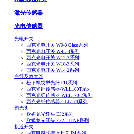
激光传感器
光电传感器
光电开关
西克光电开关 W9-3 Glass系列
西克光电开关 W9L-3系列
西克光电开关 W12-3系列
西克光电开关 W18-3系列
西克光电开关 W14-2系列
光纤及放大器
松下螺纹型光纤 FD系列
西克光纤传感器-WLL180T系列
西克光纤传感器-WLL170-2系列
西克光纤传感器-GLL170系列
聚光头
欧姆龙光纤头 E32系列
欧姆龙光纤头 E32-T11NF系列
接近开关
西克电感式接近开关 IM系列