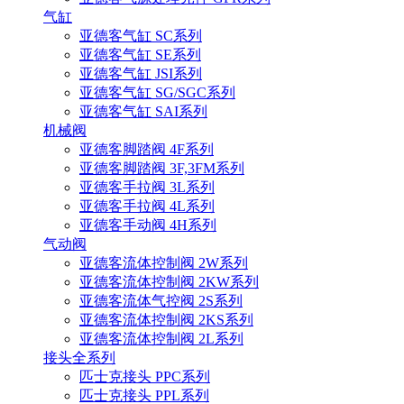
气缸
亚德客气缸 SC系列
亚德客气缸 SE系列
亚德客气缸 JSI系列
亚德客气缸 SG/SGC系列
亚德客气缸 SAI系列
机械阀
亚德客脚踏阀 4F系列
亚德客脚踏阀 3F,3FM系列
亚德客手拉阀 3L系列
亚德客手拉阀 4L系列
亚德客手动阀 4H系列
气动阀
亚德客流体控制阀 2W系列
亚德客流体控制阀 2KW系列
亚德客流体气控阀 2S系列
亚德客流体控制阀 2KS系列
亚德客流体控制阀 2L系列
接头全系列
匹士克接头 PPC系列
匹士克接头 PPL系列