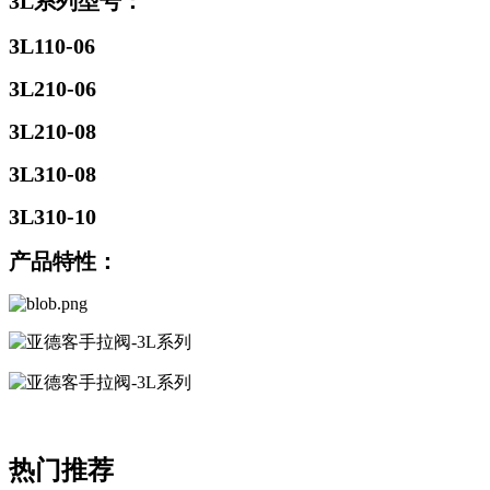
3L系列型号：
3L110-06
3L210-06
3L210-08
3L310-08
3L310-10
产品特性：
热门推荐