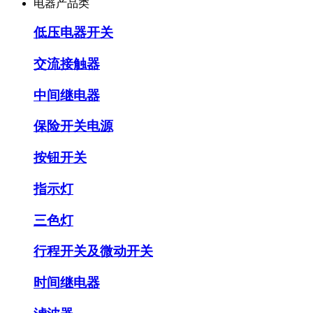
电器产品类
低压电器开关
交流接触器
中间继电器
保险开关电源
按钮开关
指示灯
三色灯
行程开关及微动开关
时间继电器