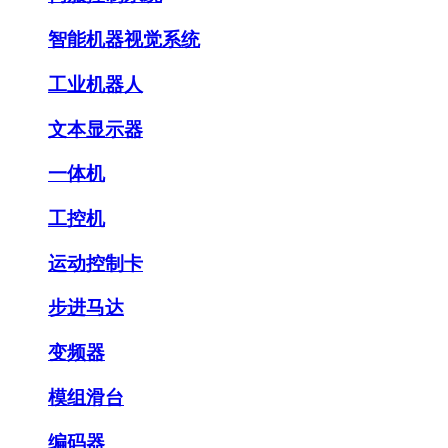
智能机器视觉系统
工业机器人
文本显示器
一体机
工控机
运动控制卡
步进马达
变频器
模组滑台
编码器