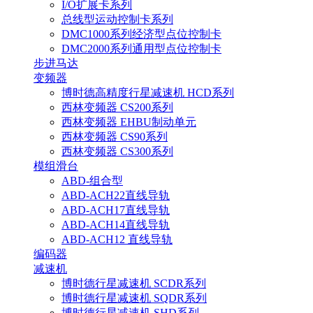
I/O扩展卡系列
总线型运动控制卡系列
DMC1000系列经济型点位控制卡
DMC2000系列通用型点位控制卡
步进马达
变频器
博时德高精度行星减速机 HCD系列
西林变频器 CS200系列
西林变频器 EHBU制动单元
西林变频器 CS90系列
西林变频器 CS300系列
模组滑台
ABD-组合型
ABD-ACH22直线导轨
ABD-ACH17直线导轨
ABD-ACH14直线导轨
ABD-ACH12 直线导轨
编码器
减速机
博时德行星减速机 SCDR系列
博时德行星减速机 SQDR系列
博时德行星减速机 SHD系列