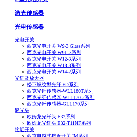
激光传感器
光电传感器
光电开关
西克光电开关 W9-3 Glass系列
西克光电开关 W9L-3系列
西克光电开关 W12-3系列
西克光电开关 W18-3系列
西克光电开关 W14-2系列
光纤及放大器
松下螺纹型光纤 FD系列
西克光纤传感器-WLL180T系列
西克光纤传感器-WLL170-2系列
西克光纤传感器-GLL170系列
聚光头
欧姆龙光纤头 E32系列
欧姆龙光纤头 E32-T11NF系列
接近开关
西克电感式接近开关 IM系列