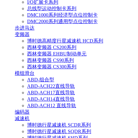
I/O扩展卡系列
总线型运动控制卡系列
DMC1000系列经济型点位控制卡
DMC2000系列通用型点位控制卡
步进马达
变频器
博时德高精度行星减速机 HCD系列
西林变频器 CS200系列
西林变频器 EHBU制动单元
西林变频器 CS90系列
西林变频器 CS300系列
模组滑台
ABD-组合型
ABD-ACH22直线导轨
ABD-ACH17直线导轨
ABD-ACH14直线导轨
ABD-ACH12 直线导轨
编码器
减速机
博时德行星减速机 SCDR系列
博时德行星减速机 SQDR系列
博时德行星减速机 SHD系列