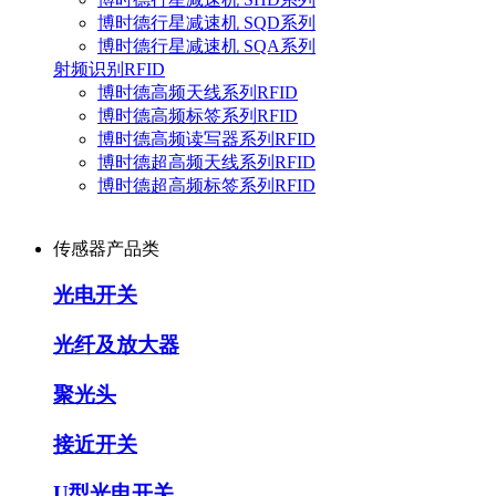
博时德行星减速机 SQD系列
博时德行星减速机 SQA系列
射频识别RFID
博时德高频天线系列RFID
博时德高频标签系列RFID
博时德高频读写器系列RFID
博时德超高频天线系列RFID
博时德超高频标签系列RFID
传感器产品类
光电开关
光纤及放大器
聚光头
接近开关
U型光电开关