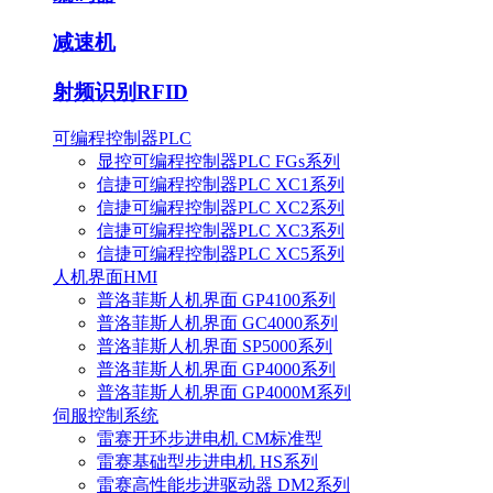
减速机
射频识别RFID
可编程控制器PLC
显控可编程控制器PLC FGs系列
信捷可编程控制器PLC XC1系列
信捷可编程控制器PLC XC2系列
信捷可编程控制器PLC XC3系列
信捷可编程控制器PLC XC5系列
人机界面HMI
普洛菲斯人机界面 GP4100系列
普洛菲斯人机界面 GC4000系列
普洛菲斯人机界面 SP5000系列
普洛菲斯人机界面 GP4000系列
普洛菲斯人机界面 GP4000M系列
伺服控制系统
雷赛开环步进电机 CM标准型
雷赛基础型步进电机 HS系列
雷赛高性能步进驱动器 DM2系列