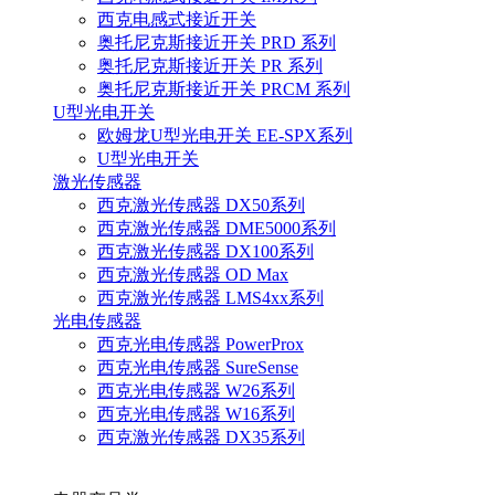
西克电感式接近开关
奥托尼克斯接近开关 PRD 系列
奥托尼克斯接近开关 PR 系列
奥托尼克斯接近开关 PRCM 系列
U型光电开关
欧姆龙U型光电开关 EE-SPX系列
U型光电开关
激光传感器
西克激光传感器 DX50系列
西克激光传感器 DME5000系列
西克激光传感器 DX100系列
西克激光传感器 OD Max
西克激光传感器 LMS4xx系列
光电传感器
西克光电传感器 PowerProx
西克光电传感器 SureSense
西克光电传感器 W26系列
西克光电传感器 W16系列
西克激光传感器 DX35系列