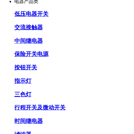
电器产品类
低压电器开关
交流接触器
中间继电器
保险开关电源
按钮开关
指示灯
三色灯
行程开关及微动开关
时间继电器