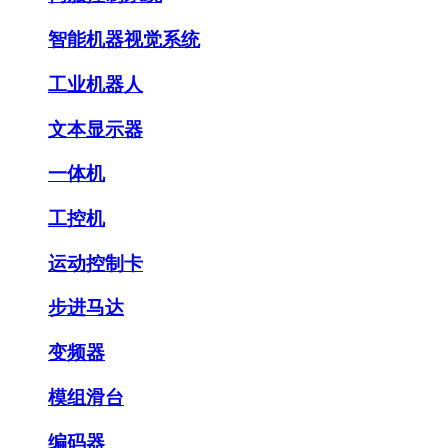
智能机器视觉系统
工业机器人
文本显示器
一体机
工控机
运动控制卡
步进马达
变频器
模组滑台
编码器