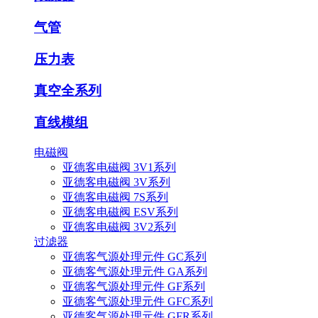
气管
压力表
真空全系列
直线模组
电磁阀
亚德客电磁阀 3V1系列
亚德客电磁阀 3V系列
亚德客电磁阀 7S系列
亚德客电磁阀 ESV系列
亚德客电磁阀 3V2系列
过滤器
亚德客气源处理元件 GC系列
亚德客气源处理元件 GA系列
亚德客气源处理元件 GF系列
亚德客气源处理元件 GFC系列
亚德客气源处理元件 GFR系列