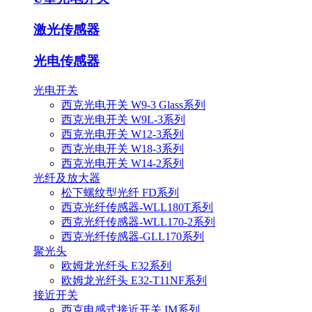
激光传感器
光电传感器
光电开关
西克光电开关 W9-3 Glass系列
西克光电开关 W9L-3系列
西克光电开关 W12-3系列
西克光电开关 W18-3系列
西克光电开关 W14-2系列
光纤及放大器
松下螺纹型光纤 FD系列
西克光纤传感器-WLL180T系列
西克光纤传感器-WLL170-2系列
西克光纤传感器-GLL170系列
聚光头
欧姆龙光纤头 E32系列
欧姆龙光纤头 E32-T11NF系列
接近开关
西克电感式接近开关 IM系列