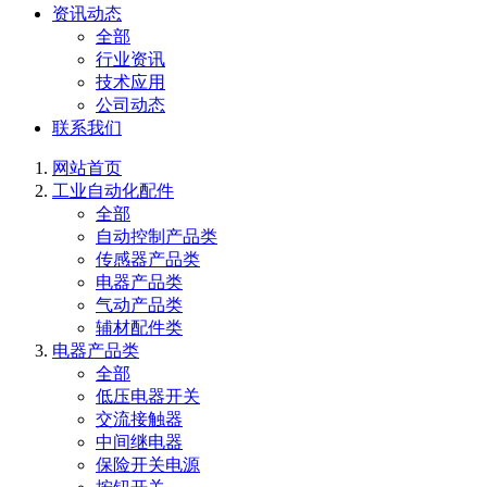
资讯动态
全部
行业资讯
技术应用
公司动态
联系我们
网站首页
工业自动化配件
全部
自动控制产品类
传感器产品类
电器产品类
气动产品类
辅材配件类
电器产品类
全部
低压电器开关
交流接触器
中间继电器
保险开关电源