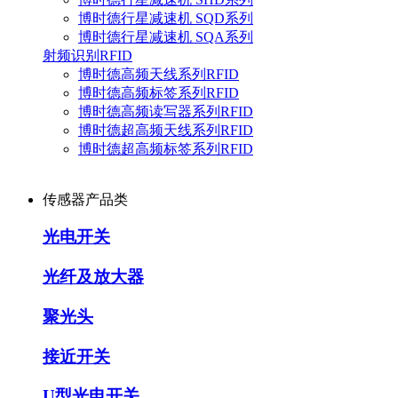
博时德行星减速机 SQD系列
博时德行星减速机 SQA系列
射频识别RFID
博时德高频天线系列RFID
博时德高频标签系列RFID
博时德高频读写器系列RFID
博时德超高频天线系列RFID
博时德超高频标签系列RFID
传感器产品类
光电开关
光纤及放大器
聚光头
接近开关
U型光电开关