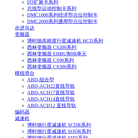
I/O扩展卡系列
总线型运动控制卡系列
DMC1000系列经济型点位控制卡
DMC2000系列通用型点位控制卡
步进马达
变频器
博时德高精度行星减速机 HCD系列
西林变频器 CS200系列
西林变频器 EHBU制动单元
西林变频器 CS90系列
西林变频器 CS300系列
模组滑台
ABD-组合型
ABD-ACH22直线导轨
ABD-ACH17直线导轨
ABD-ACH14直线导轨
ABD-ACH12 直线导轨
编码器
减速机
博时德行星减速机 SCDR系列
博时德行星减速机 SQDR系列
博时德行星减速机 SHD系列