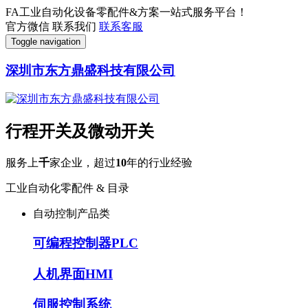
FA工业自动化设备零配件&方案一站式服务平台！
官方微信
联系我们
联系客服
Toggle navigation
深圳市东方鼎盛科技有限公司
行程开关及微动开关
服务上
千
家企业，超过
10
年的行业经验
工业自动化零配件 & 目录
自动控制产品类
可编程控制器PLC
人机界面HMI
伺服控制系统