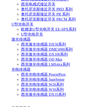
西克电感式接近开关
奥托尼克斯接近开关 PRD 系列
奥托尼克斯接近开关 PR 系列
奥托尼克斯接近开关 PRCM 系列
U型光电开关
欧姆龙U型光电开关 EE-SPX系列
U型光电开关
激光传感器
西克激光传感器 DX50系列
西克激光传感器 DME5000系列
西克激光传感器 DX100系列
西克激光传感器 OD Max
西克激光传感器 LMS4xx系列
光电传感器
西克光电传感器 PowerProx
西克光电传感器 SureSense
西克光电传感器 W26系列
西克光电传感器 W16系列
西克激光传感器 DX35系列