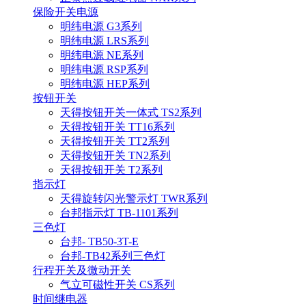
保险开关电源
明纬电源 G3系列
明纬电源 LRS系列
明纬电源 NE系列
明纬电源 RSP系列
明纬电源 HEP系列
按钮开关
天得按钮开关一体式 TS2系列
天得按钮开关 TT16系列
天得按钮开关 TT2系列
天得按钮开关 TN2系列
天得按钮开关 T2系列
指示灯
天得旋转闪光警示灯 TWR系列
台邦指示灯 TB-1101系列
三色灯
台邦- TB50-3T-E
台邦-TB42系列三色灯
行程开关及微动开关
气立可磁性开关 CS系列
时间继电器