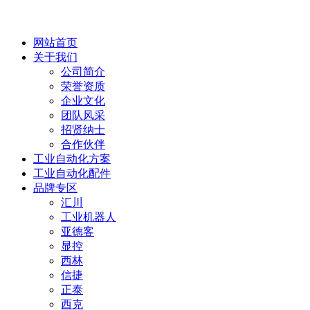
网站首页
关于我们
公司简介
荣誉资质
企业文化
团队风采
招贤纳士
合作伙伴
工业自动化方案
工业自动化配件
品牌专区
汇川
工业机器人
亚德客
显控
西林
信捷
正泰
西克