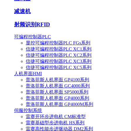
减速机
射频识别RFID
可编程控制器PLC
显控可编程控制器PLC FGs系列
信捷可编程控制器PLC XC1系列
信捷可编程控制器PLC XC2系列
信捷可编程控制器PLC XC3系列
信捷可编程控制器PLC XC5系列
人机界面HMI
普洛菲斯人机界面 GP4100系列
普洛菲斯人机界面 GC4000系列
普洛菲斯人机界面 SP5000系列
普洛菲斯人机界面 GP4000系列
普洛菲斯人机界面 GP4000M系列
伺服控制系统
雷赛开环步进电机 CM标准型
雷赛基础型步进电机 HS系列
雷赛高性能步进驱动器 DM2系列