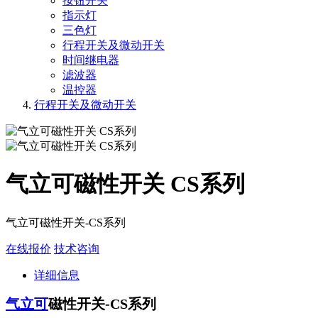
按钮开关
指示灯
三色灯
行程开关及微动开关
时间继电器
滤波器
温控器
行程开关及微动开关
气立可磁性开关 CS系列
气立可磁性开关-CS系列
在线报价
技术咨询
详细信息
气立可
磁性开关-CS系列