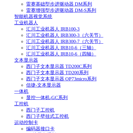
雷赛基础型步进驱动器 DM系列
雷赛增强型步进驱动器 DM-S系列
智能机器视觉系统
工业机器人
汇川工业机器人 IRB100-3
汇川工业机器人 IRB300-3（六关节）
汇川工业机器人 IRB300-7（六关节）
汇川工业机器人 IRB10-6（三轴）
汇川工业机器人 IRB10-6（四轴）
文本显示器
西门子文本显示器 TD200C系列
西门子文本显示器 TD200系列
西门子文本显示器 OP73micro系列
信捷-文本显示器
一体机
显控一体机-GC系列
工控机
西门子工控机
西门子壁挂式工控机
运动控制卡
编码器接口卡