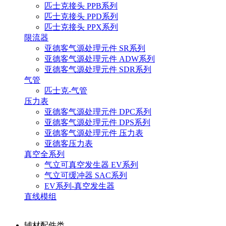
匹士克接头 PPB系列
匹士克接头 PPD系列
匹士克接头 PPX系列
限流器
亚德客气源处理元件 SR系列
亚德客气源处理元件 ADW系列
亚德客气源处理元件 SDR系列
气管
匹士克-气管
压力表
亚德客气源处理元件 DPC系列
亚德客气源处理元件 DPS系列
亚德客气源处理元件 压力表
亚德客压力表
真空全系列
气立可真空发生器 EV系列
气立可缓冲器 SAC系列
EV系列-真空发生器
直线模组
辅材配件类