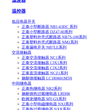
滤波器
温控器
低压电器开关
正泰小型断路器 NB1-63DC 系列
正泰小型断路器 DZ47-60系列
正泰塑料外壳式断路器 NB7S-100系列
正泰塑料外壳式断路器 NM1系列
正泰漏电开关 NB7LE系列
交流接触器
正泰交流接触器 NC1系列
正泰交流接触器 CJX1系列
正泰交流接触器 CJX2系列
正泰直流接触器 NCZ1系列
施耐德接触器 LC1R0601M5N
中间继电器
正泰热继电器 NR2系列
施耐德热过载继电器 LRD06
欧姆龙继电器 MY-GS系列
正泰小型电磁继电器 NXJ系列
正泰热过载继电器 NXR系列