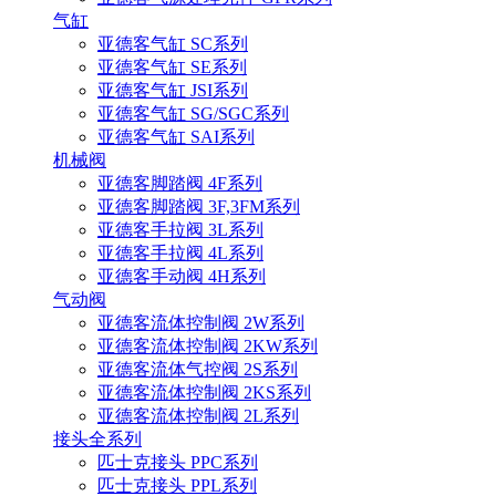
气缸
亚德客气缸 SC系列
亚德客气缸 SE系列
亚德客气缸 JSI系列
亚德客气缸 SG/SGC系列
亚德客气缸 SAI系列
机械阀
亚德客脚踏阀 4F系列
亚德客脚踏阀 3F,3FM系列
亚德客手拉阀 3L系列
亚德客手拉阀 4L系列
亚德客手动阀 4H系列
气动阀
亚德客流体控制阀 2W系列
亚德客流体控制阀 2KW系列
亚德客流体气控阀 2S系列
亚德客流体控制阀 2KS系列
亚德客流体控制阀 2L系列
接头全系列
匹士克接头 PPC系列
匹士克接头 PPL系列